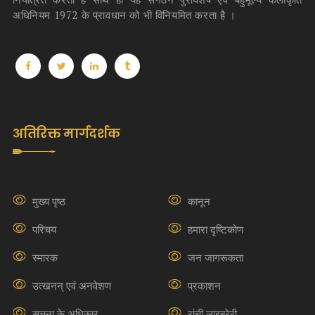
अधिनियम 1972 के प्रावधान को भी विनियमित करता है ।
अतिरिक्त मार्गदर्शक
मुख्य पृष्ठ
कानून
परिचय
हमारा दृष्टिकोण
स्मारक
जन जागरूकता
उत्खनन् एवं अनवेशण
प्रकाशन
सूचना के अधिकार
रांची लाइब्रेरी