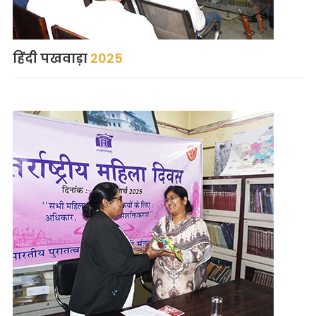
हिंदी पखवाड़ा
2025