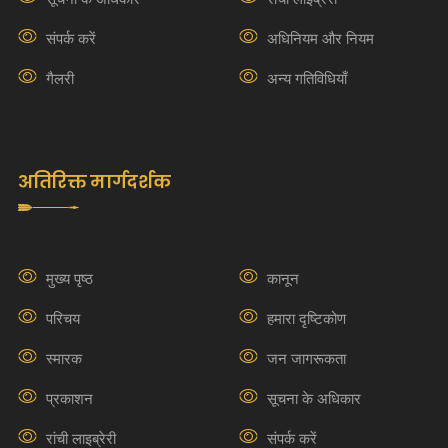
संपर्क करें
अधिनियम और नियम
गैलरी
अन्य गतिविधियाँ
अतिरिक्त मार्गदर्शक
मुख्य पृष्ठ
कानून
परिचय
हमारा दृष्टिकोण
स्मारक
जन जागरूकता
प्रकाशन
सूचना के अधिकार
रांची लाइब्रेरी
संपर्क करें