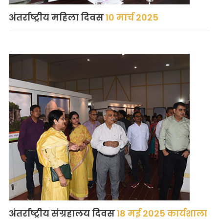
अंतर्राष्ट्रीय महिला दिवस
10 मार्च 2025
अंतर्राष्ट्रीय संग्रहालय दिवस
18 मई 2025 कार्यशाला