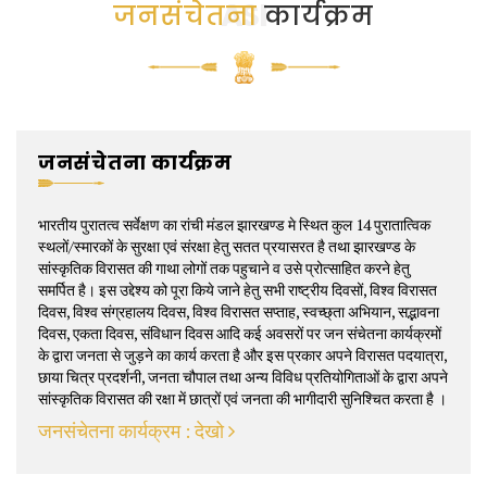
ASI
जनसंचेतना
कार्यक्रम
जनसंचेतना कार्यक्रम
भारतीय पुरातत्व सर्वेक्षण का रांची मंडल झारखण्ड मे स्थित कुल 14 पुरातात्विक
स्थलों/स्मारकों के सुरक्षा एवं संरक्षा हेतु सतत प्रयासरत है तथा झारखण्ड के
सांस्कृतिक विरासत की गाथा लोगों तक पहुचाने व उसे प्रोत्साहित करने हेतु
समर्पित है। इस उद्देश्य को पूरा किये जाने हेतु सभी राष्ट्रीय दिवसों, विश्व विरासत
दिवस, विश्व संग्रहालय दिवस, विश्व विरासत सप्ताह, स्वच्छ्ता अभियान, सद्भावना
दिवस, एकता दिवस, संविधान दिवस आदि कई अवसरों पर जन संचेतना कार्यक्रमों
के द्वारा जनता से जुड़ने का कार्य करता है और इस प्रकार अपने विरासत पदयात्रा,
छाया चित्र प्रदर्शनी, जनता चौपाल तथा अन्य विविध प्रतियोगिताओं के द्वारा अपने
सांस्कृतिक विरासत की रक्षा में छात्रों एवं जनता की भागीदारी सुनिश्चित करता है ।
जनसंचेतना कार्यक्रम : देखो